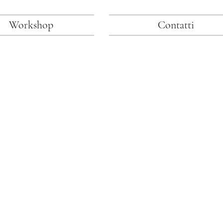
Workshop
Contatti