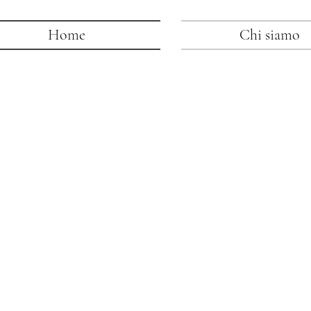
Home
Chi siamo