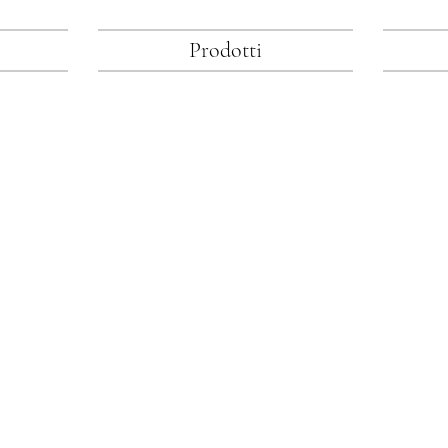
Prodotti