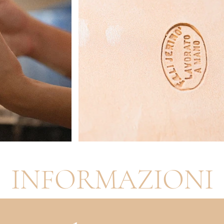
INFORMAZIONI