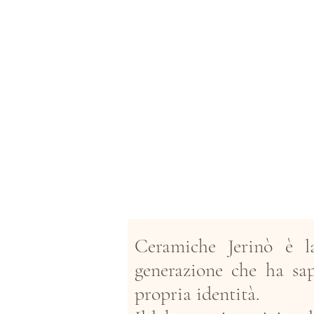
Ceramiche Jerinò è la
generazione che ha sap
propria identità.