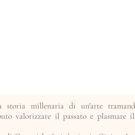
 storia millenaria di un'arte traman
uto valorizzare il passato e plasmare 