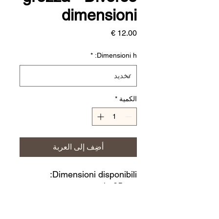
dimensioni
السعر
*
Dimensioni h:
الكمية
*
أضِف إلى العربة
Dimensioni disponibili:
h. 25 cm
h. 30 cm
h. 40 cm