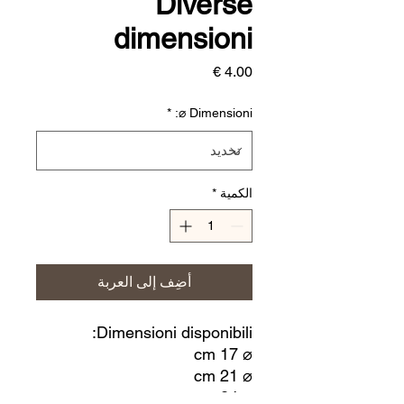
Diverse
dimensioni
السعر
*
Dimensioni ⌀:
الكمية
*
أضِف إلى العربة
Dimensioni disponibili:
⌀ 17 cm
⌀ 21 cm
⌀ 24 cm