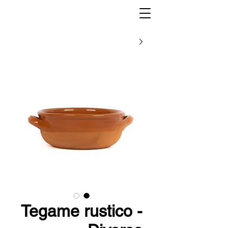
Tegame rustico -