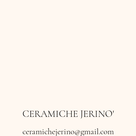
CERAMICHE JERINO'
ceramichejerino@gmail.com