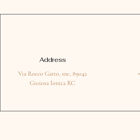
Address
Via Rocco Gatto, snc, 89042
Gioiosa Ionica RC