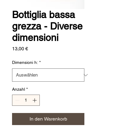
Bottiglia bassa
grezza - Diverse
dimensioni
Preis
13,00 €
Dimensioni h:
*
Anzahl
*
In den Warenkorb