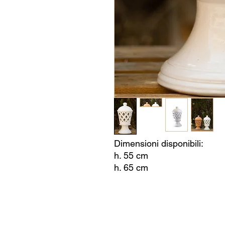
Dimensioni disponibili:
h. 55 cm
h. 65 cm