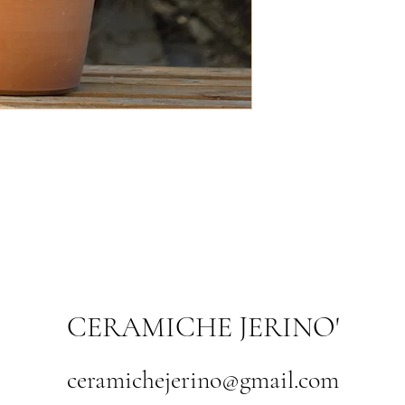
CERAMICHE JERINO'
ceramichejerino@gmail.com