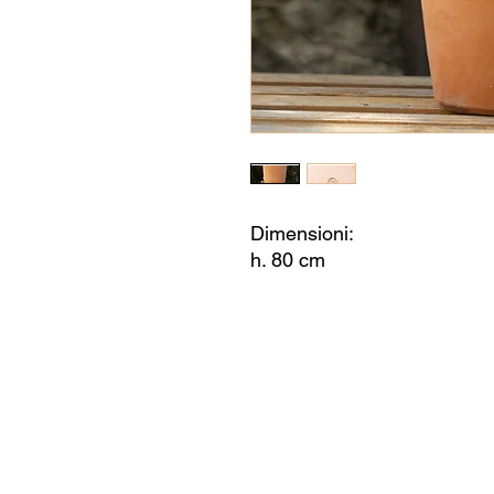
Dimensioni:
h. 80 cm