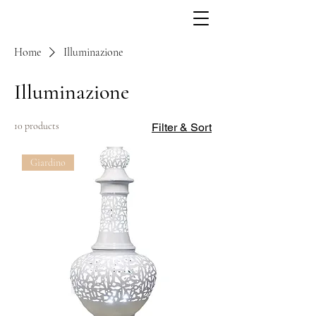
Home
Illuminazione
Illuminazione
10 products
Filter & Sort
Giardino