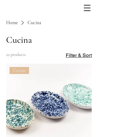
Home
Cucina
Cucina
22 products
Filter & Sort
Cucina